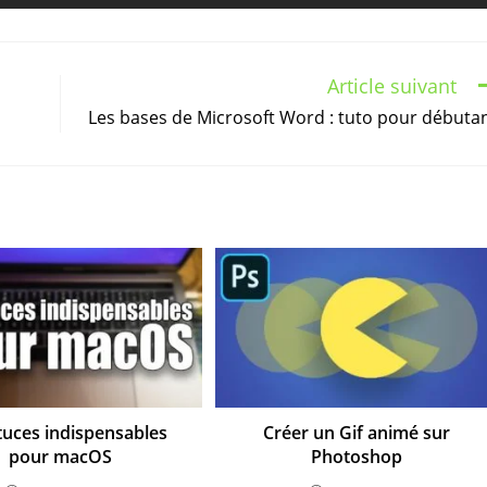
Article suivant
Les bases de Microsoft Word : tuto pour débuta
tuces indispensables
Créer un Gif animé sur
pour macOS
Photoshop