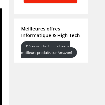
Meilleures offres
Informatique & High-Tech
Découvrir les bons plans et
meilleurs produits sur Amazon!