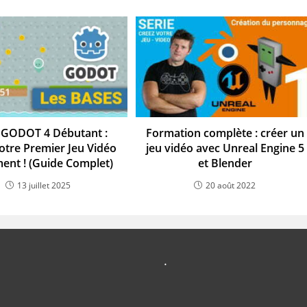
GODOT 4 Débutant :
Formation complète : créer un
otre Premier Jeu Vidéo
jeu vidéo avec Unreal Engine 5
ment ! (Guide Complet)
et Blender
13 juillet 2025
20 août 2022
.