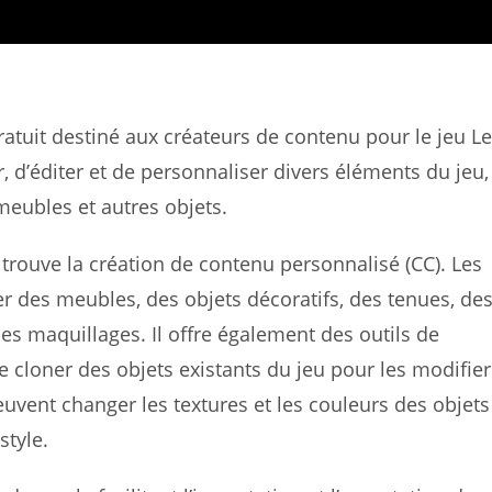
gratuit destiné aux créateurs de contenu pour le jeu L
r, d’éditer et de personnaliser divers éléments du jeu,
 meubles et autres objets.
 trouve la création de contenu personnalisé (CC). Les
er des meubles, des objets décoratifs, des tenues, de
des maquillages. Il offre également des outils de
 cloner des objets existants du jeu pour les modifier
peuvent changer les textures et les couleurs des objets
style.