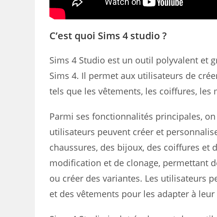
C’est quoi Sims 4 studio ?
Sims 4 Studio est un outil polyvalent et 
Sims 4. Il permet aux utilisateurs de crée
tels que les vêtements, les coiffures, les
Parmi ses fonctionnalités principales, on
utilisateurs peuvent créer et personnalis
chaussures, des bijoux, des coiffures et 
modification et de clonage, permettant de
ou créer des variantes. Les utilisateurs 
et des vêtements pour les adapter à leur 