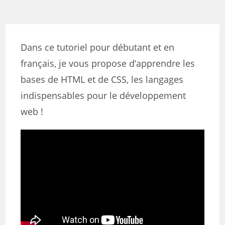
Dans ce tutoriel pour débutant et en
français, je vous propose d’apprendre les
bases de HTML et de CSS, les langages
indispensables pour le développement
web !