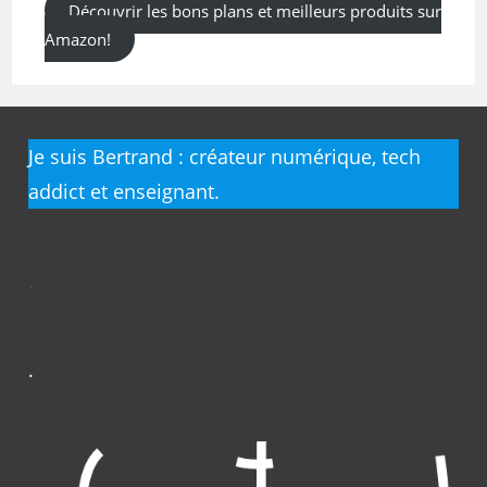
Découvrir les bons plans et meilleurs produits sur
Amazon!
Je suis Bertrand : créateur numérique, tech
addict et enseignant.
.
.