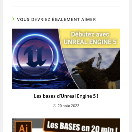
VOUS DEVRIEZ ÉGALEMENT AIMER
Les bases d’Unreal Engine 5 !
20 août 2022