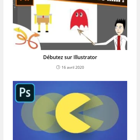
Débutez sur Illustrator
16 avril 2020