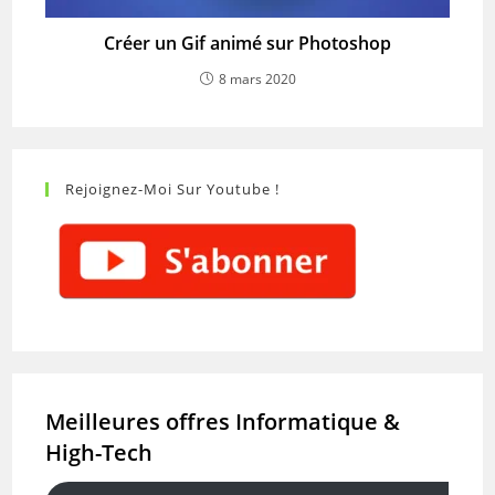
Créer un Gif animé sur Photoshop
8 mars 2020
Rejoignez-Moi Sur Youtube !
Meilleures offres Informatique &
High-Tech